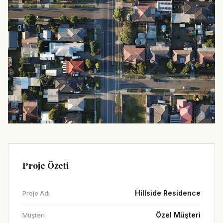
Proje Özeti
Hillside Residence
Proje Adı
Özel Müşteri
Müşteri