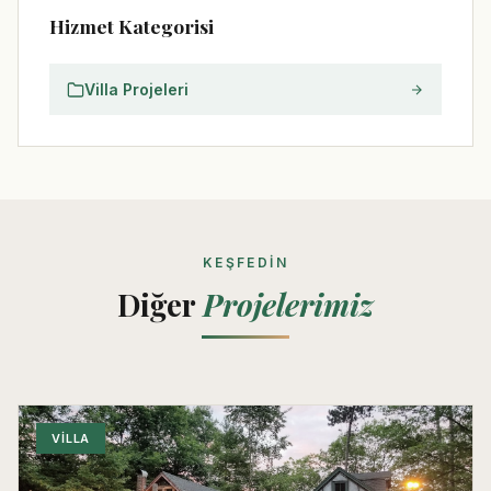
Hizmet Kategorisi
Villa Projeleri
KEŞFEDIN
Diğer
Projelerimiz
VILLA