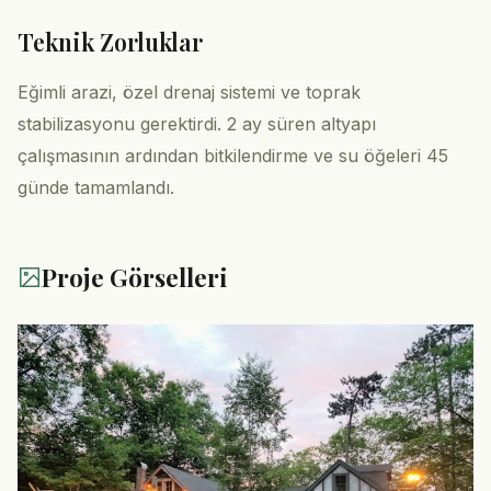
Teknik Zorluklar
Eğimli arazi, özel drenaj sistemi ve toprak
stabilizasyonu gerektirdi. 2 ay süren altyapı
çalışmasının ardından bitkilendirme ve su öğeleri 45
günde tamamlandı.
Proje Görselleri