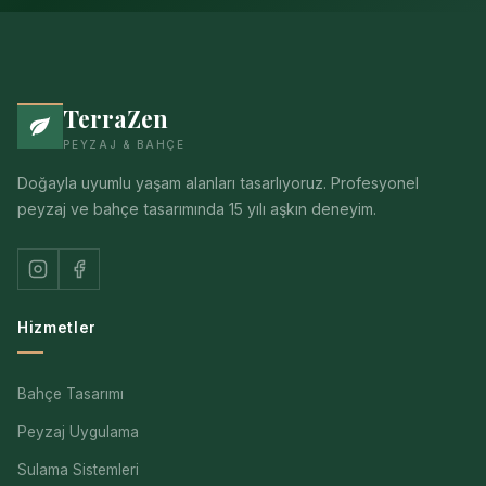
TerraZen
PEYZAJ & BAHÇE
Doğayla uyumlu yaşam alanları tasarlıyoruz. Profesyonel
peyzaj ve bahçe tasarımında 15 yılı aşkın deneyim.
Hizmetler
Bahçe Tasarımı
Peyzaj Uygulama
Sulama Sistemleri