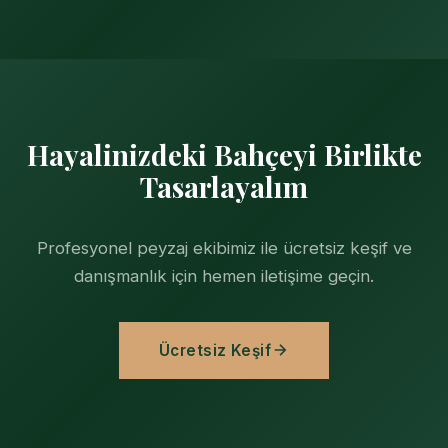
Hayalinizdeki Bahçeyi Birlikte
Tasarlayalım
Profesyonel peyzaj ekibimiz ile ücretsiz keşif ve
danışmanlık için hemen iletişime geçin.
Ücretsiz Keşif