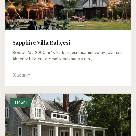
Sapphire Villa Bahçesi
Bodrum'da 2000 m² villa bahçesi tasarımı ve uygulaması.
Akdeniz bitkileri, otomatik sulama sistemi, ...
Bodrum
TICARI