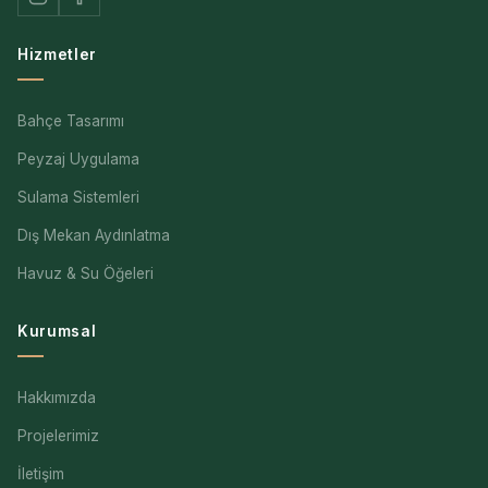
Hizmetler
Bahçe Tasarımı
Peyzaj Uygulama
Sulama Sistemleri
Dış Mekan Aydınlatma
Havuz & Su Öğeleri
Kurumsal
Hakkımızda
Projelerimiz
İletişim